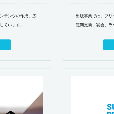
ンテンツの作成、広
出版事業では、フリ
しています。
定期更新、宴会、ラ