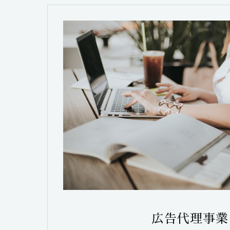
広告代理事業