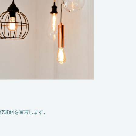
及び取組を宣言します。