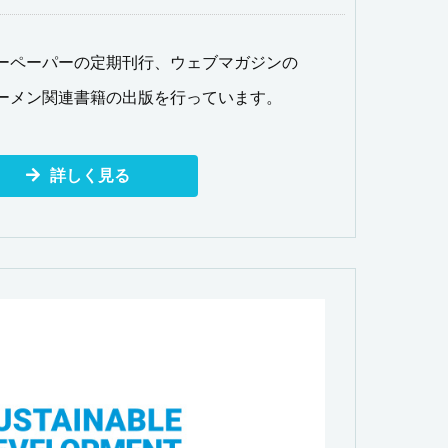
ーペーパーの定期刊行、ウェブマガジンの
ーメン関連書籍の出版を行っています。
詳しく見る