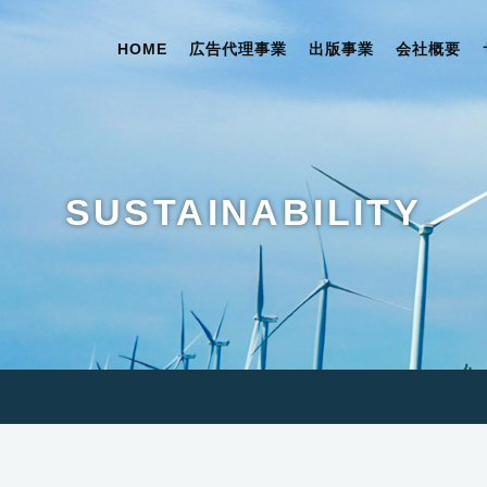
HOME
広告代理事業
出版事業
会社概要
SUSTAINABILITY