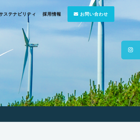
サステナビリティ
採用情報
お問い合わせ