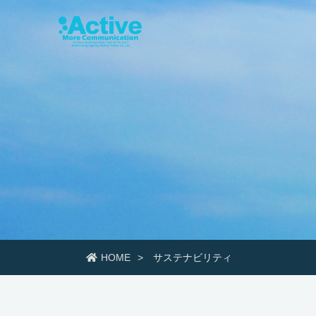
HOME
サステナビリティ