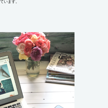
ています。