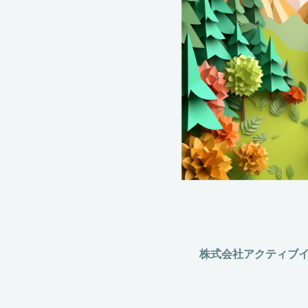
株式会社アクティブイ