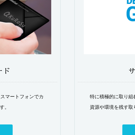
ード
。スマートフォンでカ
特に積極的に取り組
す。
資源や環境を残す取