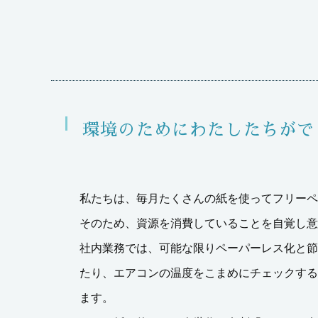
環境のためにわたしたちがで
私たちは、毎月たくさんの紙を使ってフリーペ
そのため、資源を消費していることを自覚し意
社内業務では、可能な限りペーパーレス化と節
たり、エアコンの温度をこまめにチェックする
ます。