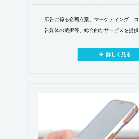
広告に係る企画立案、マーケティング、コ
告媒体の選択等、総合的なサービスを提供
詳しく見る