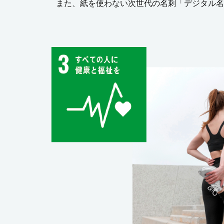
また、紙を使わない次世代の名刺「デジタル名