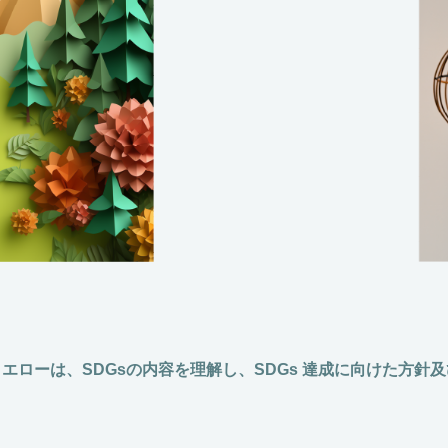
エローは、SDGsの内容を理解し、SDGs 達成に向けた方針