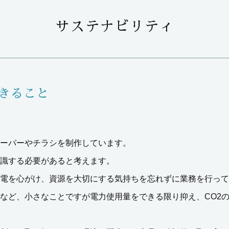
サステナビリティ
きること
ーパーやチラシを制作しています。
識する必要があると考えます。
電を心がけ、資源を大切にする気持ちを忘れずに業務を行って
など、小さなことですが電力使用量をできる限り抑え、CO2