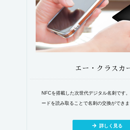
エー・クラスカ
NFCを搭載した次世代デジタル名刺です
ードを読み取ることで名刺の交換ができま
詳しく見る