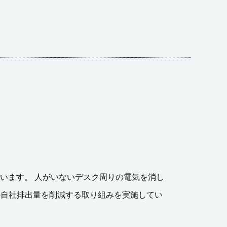
います。 人がいないデスク周りの電気を消し
の自社排出量を削減する取り組みを実施してい