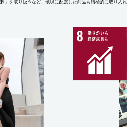
刺」を取り扱うなど、環境に配慮した商品も積極的に取り入れ